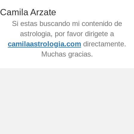
Camila Arzate
Si estas buscando mi contenido de
astrologia, por favor dirigete a
camilaastrologia.com
directamente.
Muchas gracias.